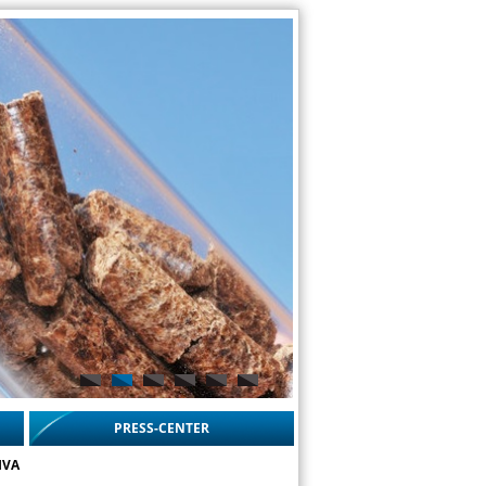
PRESS-CENTER
IVA