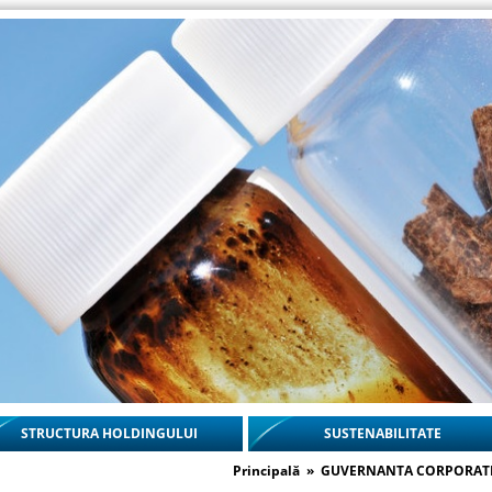
STRUCTURA HOLDINGULUI
SUSTENABILITATE
Principală
»
GUVERNANTA CORPORAT